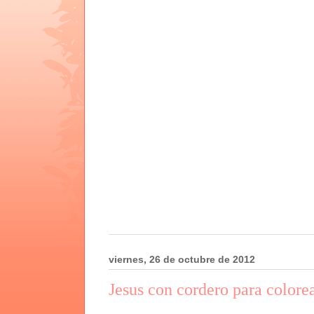
viernes, 26 de octubre de 2012
Jesus con cordero para colore