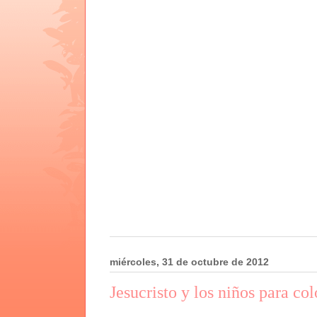
miércoles, 31 de octubre de 2012
Jesucristo y los niños para col