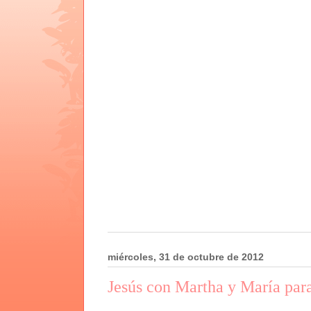
miércoles, 31 de octubre de 2012
Jesús con Martha y María para