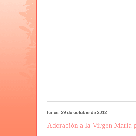
lunes, 29 de octubre de 2012
Adoración a la Virgen María p