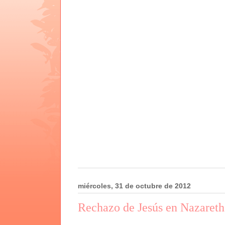
miércoles, 31 de octubre de 2012
Rechazo de Jesús en Nazareth