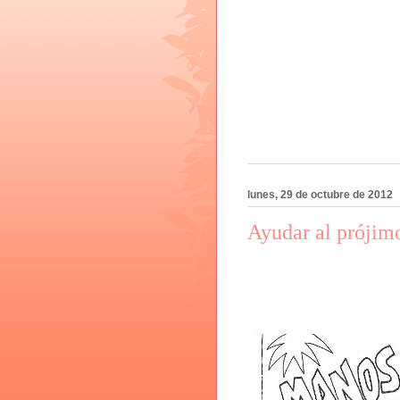
lunes, 29 de octubre de 2012
Ayudar al prójimo