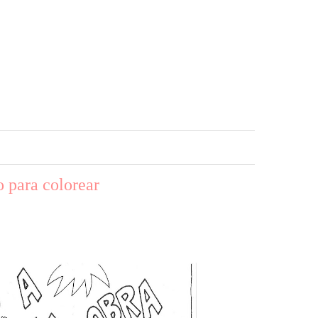
 para colorear