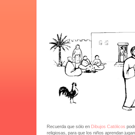
Recuerda que sólo en
Dibujos Católicos
podr
religiosas, para que los niños aprendan juga