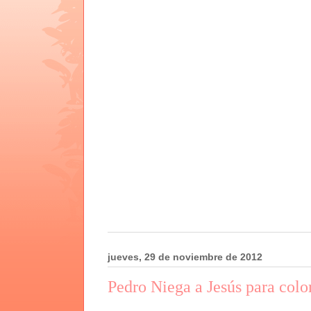
jueves, 29 de noviembre de 2012
Pedro Niega a Jesús para colo