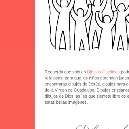
Recuerda que sólo en
Dibujos Católicos
podr
religiosas, para que los niños aprendan juga
encontrarás dibujos de Jesús, dibujos para co
de la Virgen de Guadalupe, Dibujos cristianos
dibujos de Dios, así es que siéntete libre de 
éstas bellas imágenes.