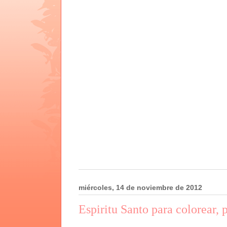
miércoles, 14 de noviembre de 2012
Espiritu Santo para colorear, 