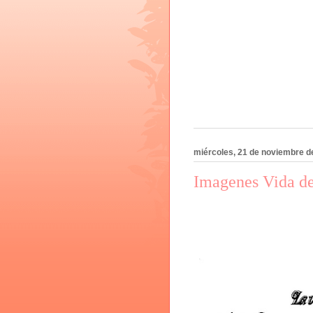
miércoles, 21 de noviembre d
Imagenes Vida de