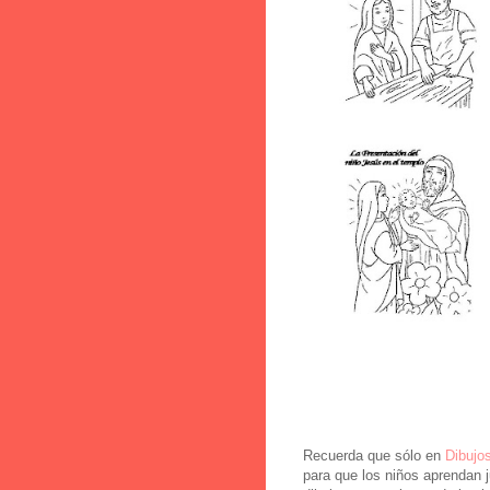
Recuerda que sólo en
Dibujo
para que los niños aprendan 