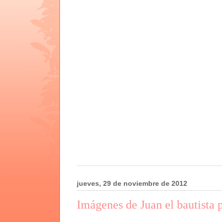
jueves, 29 de noviembre de 2012
Imágenes de Juan el bautista 