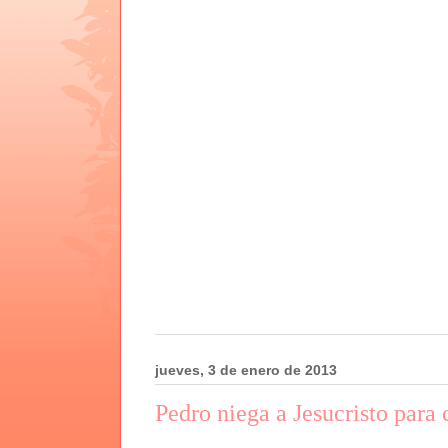
jueves, 3 de enero de 2013
Pedro niega a Jesucristo para 