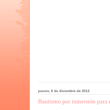
jueves, 6 de diciembre de 2012
Bautismo por inmersión para 