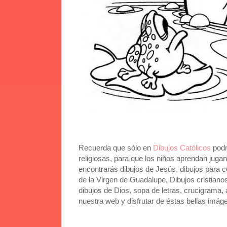
Recuerda que sólo en
Dibujos Católicos
podr
religiosas, para que los niños aprendan juga
encontrarás dibujos de Jesús, dibujos para co
de la Virgen de Guadalupe, Dibujos cristianos
dibujos de Dios, sopa de letras, crucigrama, a
nuestra web y disfrutar de éstas bellas imág